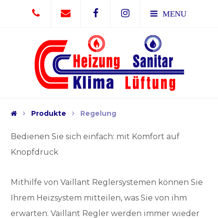
MENU
Produkte
Regelung
Bedienen Sie sich einfach: mit Komfort auf
Knopfdruck
Mithilfe von Vaillant Reglersystemen können Sie
Ihrem Heizsystem mitteilen, was Sie von ihm
erwarten. Vaillant Regler werden immer wieder