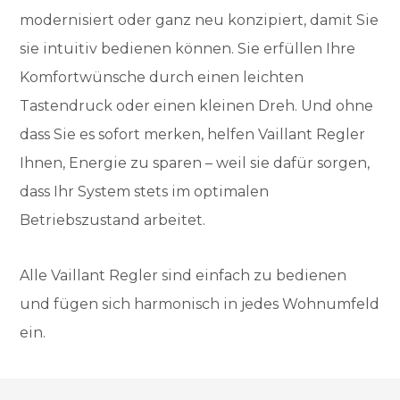
modernisiert oder ganz neu konzipiert, damit Sie
sie intuitiv bedienen können. Sie erfüllen Ihre
Komfortwünsche durch einen leichten
Tastendruck oder einen kleinen Dreh. Und ohne
dass Sie es sofort merken, helfen Vaillant Regler
Ihnen, Energie zu sparen – weil sie dafür sorgen,
dass Ihr System stets im optimalen
Betriebszustand arbeitet.
Alle Vaillant Regler sind einfach zu bedienen
und fügen sich harmonisch in jedes Wohnumfeld
ein.