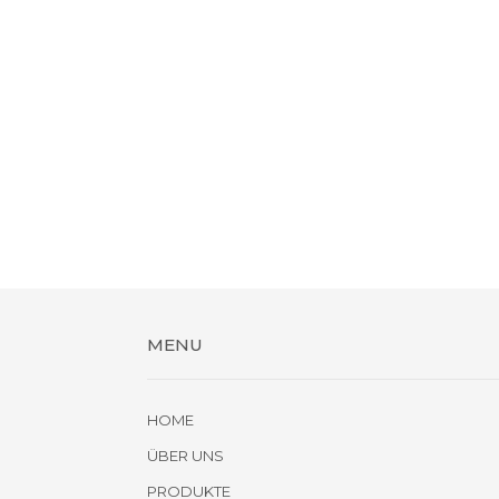
MENU
HOME
ÜBER UNS
PRODUKTE