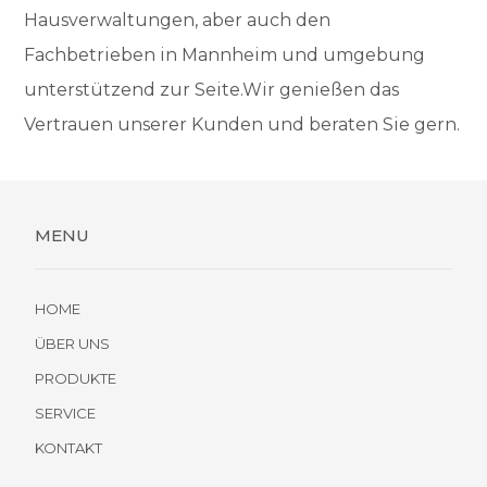
Hausverwaltungen, aber auch den
Fachbetrieben in Mannheim und umgebung
unterstützend zur Seite.Wir genießen das
Vertrauen unserer Kunden und beraten Sie gern.
MENU
HOME
ÜBER UNS
PRODUKTE
SERVICE
KONTAKT