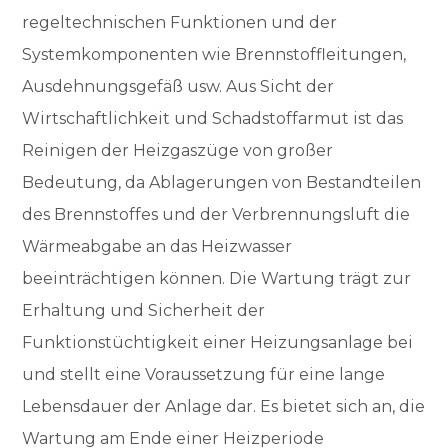
regeltechnischen Funktionen und der
Systemkomponenten wie Brennstoffleitungen,
Ausdehnungsgefäß usw. Aus Sicht der
Wirtschaftlichkeit und Schadstoffarmut ist das
Reinigen der Heizgaszüge von großer
Bedeutung, da Ablagerungen von Bestandteilen
des Brennstoffes und der Verbrennungsluft die
Wärmeabgabe an das Heizwasser
beeinträchtigen können. Die Wartung trägt zur
Erhaltung und Sicherheit der
Funktionstüchtigkeit einer Heizungsanlage bei
und stellt eine Voraussetzung für eine lange
Lebensdauer der Anlage dar. Es bietet sich an, die
Wartung am Ende einer Heizperiode