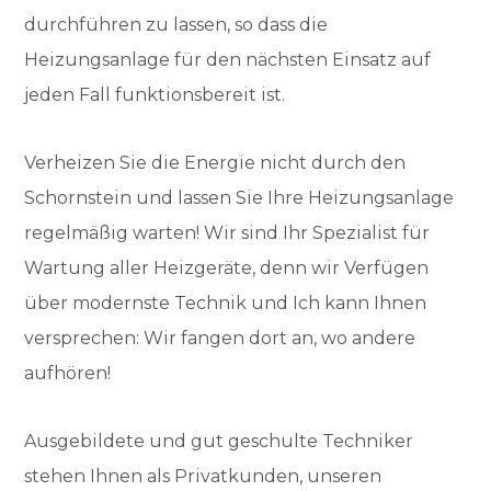
durchführen zu lassen, so dass die
Heizungsanlage für den nächsten Einsatz auf
jeden Fall funktionsbereit ist.
Verheizen Sie die Energie nicht durch den
Schornstein und lassen Sie Ihre Heizungsanlage
regelmäßig warten! Wir sind Ihr Spezialist für
Wartung aller Heizgeräte, denn wir Verfügen
über modernste Technik und Ich kann Ihnen
versprechen: Wir fangen dort an, wo andere
aufhören!
Ausgebildete und gut geschulte Techniker
stehen Ihnen als Privatkunden, unseren