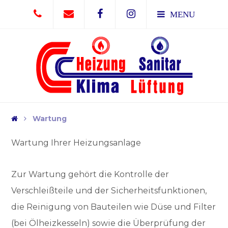
MENU
Wartung
Wartung Ihrer Heizungsanlage
Zur Wartung gehört die Kontrolle der
Verschleißteile und der Sicherheitsfunktionen,
die Reinigung von Bauteilen wie Düse und Filter
(bei Ölheizkesseln) sowie die Überprüfung der