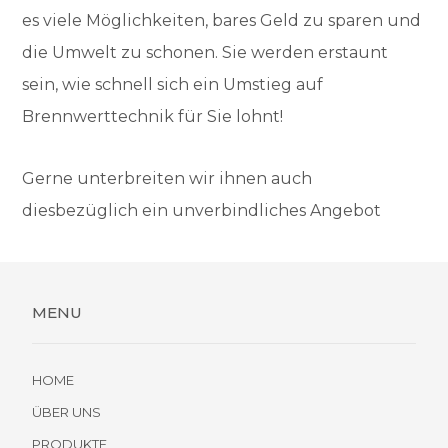
es viele Möglichkeiten, bares Geld zu sparen und
die Umwelt zu schonen. Sie werden erstaunt
sein, wie schnell sich ein Umstieg auf
Brennwerttechnik für Sie lohnt!
Gerne unterbreiten wir ihnen auch
diesbezüglich ein unverbindliches Angebot
MENU
HOME
ÜBER UNS
PRODUKTE