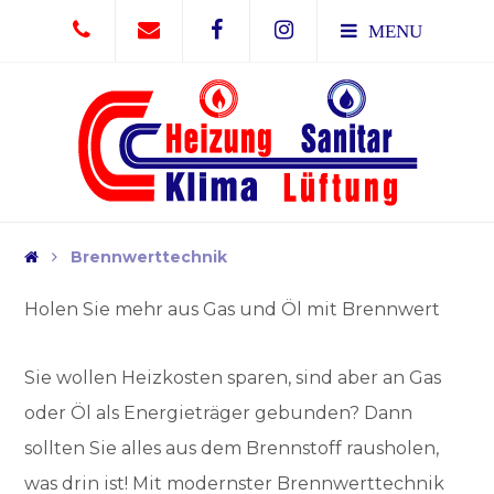
MENU
Brennwerttechnik
Holen Sie mehr aus Gas und Öl mit Brennwert
Sie wollen Heizkosten sparen, sind aber an Gas
oder Öl als Energieträger gebunden? Dann
sollten Sie alles aus dem Brennstoff rausholen,
was drin ist! Mit modernster Brennwerttechnik