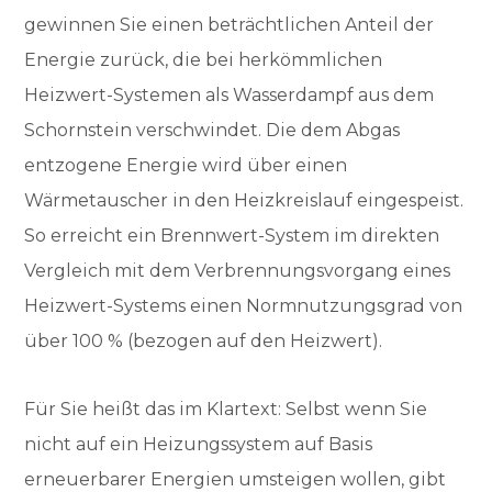
gewinnen Sie einen beträchtlichen Anteil der
Energie zurück, die bei herkömmlichen
Heizwert-Systemen als Wasserdampf aus dem
Schornstein verschwindet. Die dem Abgas
entzogene Energie wird über einen
Wärmetauscher in den Heizkreislauf eingespeist.
So erreicht ein Brennwert-System im direkten
Vergleich mit dem Verbrennungsvorgang eines
Heizwert-Systems einen Normnutzungsgrad von
über 100 % (bezogen auf den Heizwert).
Für Sie heißt das im Klartext: Selbst wenn Sie
nicht auf ein Heizungssystem auf Basis
erneuerbarer Energien umsteigen wollen, gibt